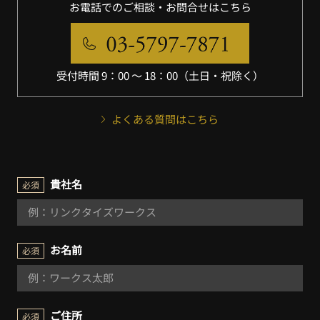
お電話でのご相談・お問合せはこちら
受付時間 9：00 〜 18：00（土日・祝除く）
よくある質問はこちら
貴社名
必須
お名前
必須
ご住所
必須