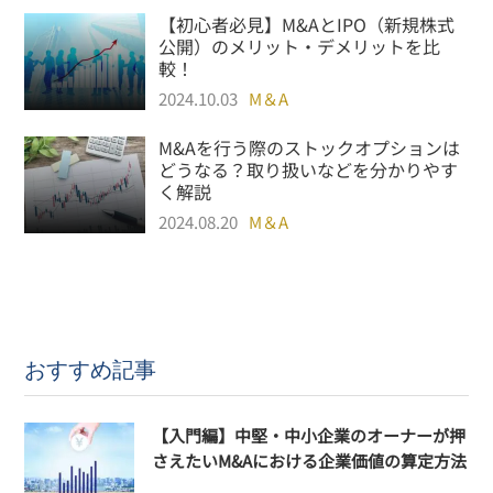
【初心者必見】M&AとIPO（新規株式
公開）のメリット・デメリットを比
較！
2024.10.03
M＆A
M&Aを行う際のストックオプションは
どうなる？取り扱いなどを分かりやす
く解説
2024.08.20
M＆A
おすすめ記事
【入門編】中堅・中小企業のオーナーが押
さえたいM&Aにおける企業価値の算定方法