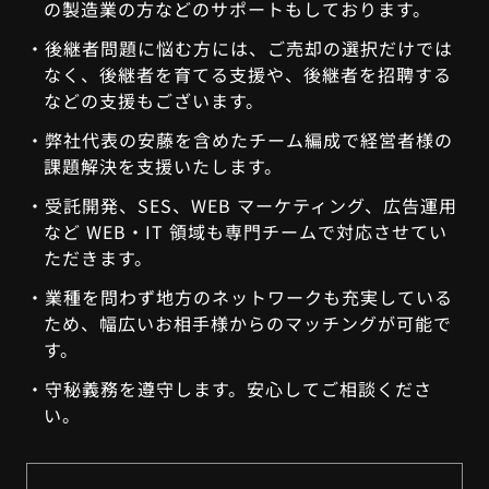
の製造業の方などのサポートもしております。
後継者問題に悩む方には、ご売却の選択だけでは
なく、後継者を育てる支援や、後継者を招聘する
などの支援もございます。
弊社代表の安藤を含めたチーム編成で経営者様の
課題解決を⽀援いたします。
受託開発、SES、WEB マーケティング、広告運⽤
など WEB・IT 領域も専⾨チームで対応させてい
ただきます。
業種を問わず地⽅のネットワークも充実している
ため、幅広いお相手様からのマッチングが可能で
す。
守秘義務を遵守します。安心してご相談くださ
い。