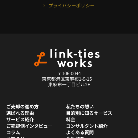
プライバシーポリシー
〒106-0044
東京都港区東麻布1-9-15
東麻布一丁目ビル2F
ご売却の進め方
私たちの想い
選ばれる理由
目的別に知るサービス
サービス紹介
料金
ご売却側インタビュー
コンサルタント紹介
コラム
よくある質問