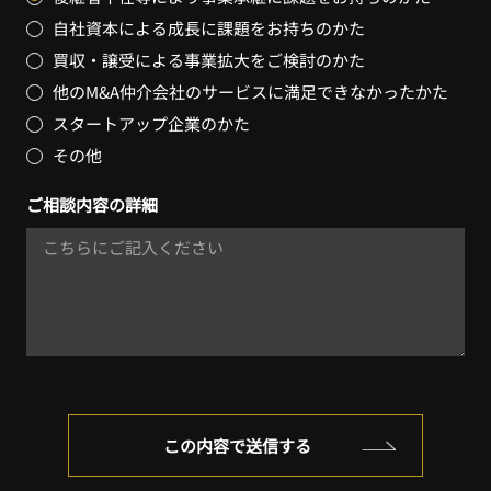
自社資本による成長に課題をお持ちのかた
買収・譲受による事業拡大をご検討のかた
他のM&A仲介会社のサービスに満足できなかったかた
スタートアップ企業のかた
その他
ご相談内容の詳細