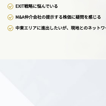
EXIT戦略に悩んでいる
M&A仲介会社の提示する株価に疑問を感じる
中東エリアに進出したいが、現地とのネットワ