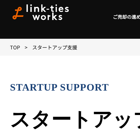
ご売却の進
TOP
>
スタートアップ支援
STARTUP SUPPORT
スタートアッ