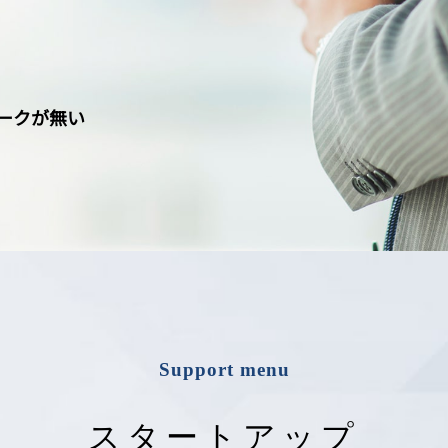
ークが無い
Support menu
スタートアップ