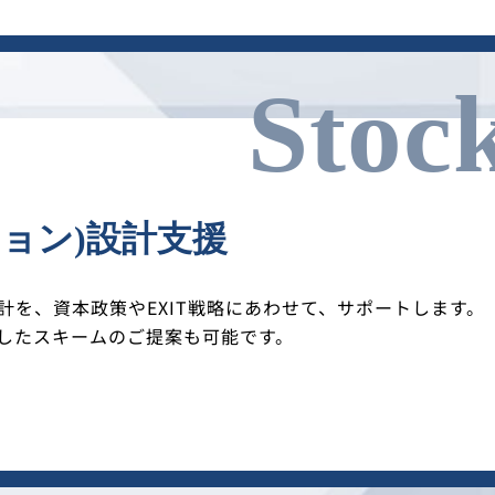
Stoc
ション)設計支援
計を、資本政策やEXIT戦略にあわせて、サポートします。
としたスキームのご提案も可能です。