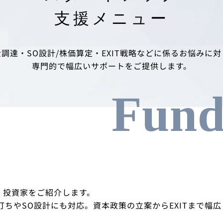
支援メニュー
調達・SO設計/株価算定・EXIT戦略などに係るお悩みに
専門的で幅広いサポートをご提供します。
Fund
、投資家をご紹介します。
打ちやSO設計にも対応。資本政策の立案からEXITまで幅