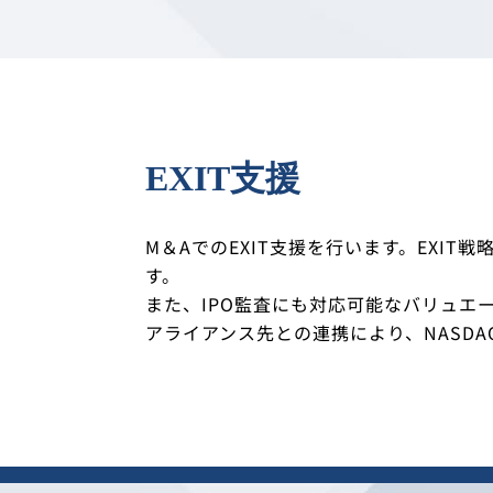
EXIT支援
M＆AでのEXIT支援を行います。EXI
す。
また、IPO監査にも対応可能なバリュエ
アライアンス先との連携により、NASD