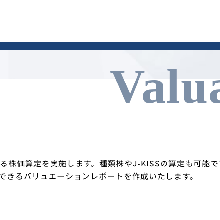
Valu
る株価算定を実施します。種類株やJ-KISSの算定も可能で
応できるバリュエーションレポートを作成いたします。