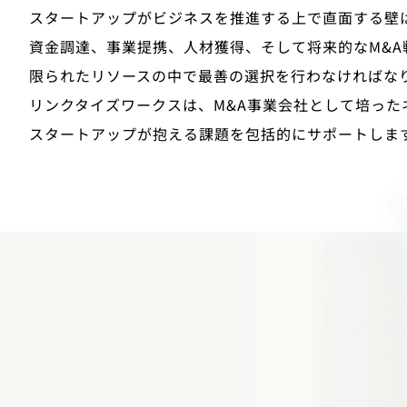
スタートアップがビジネスを推進する上で直面する壁
資金調達、事業提携、人材獲得、そして将来的なM&A
限られたリソースの中で最善の選択を行わなければな
リンクタイズワークスは、M&A事業会社として培った
スタートアップが抱える課題を包括的にサポートしま