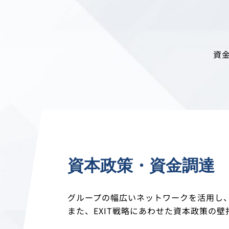
資金
資本政策・資金調達
グループの幅広いネットワークを活用し
また、EXIT戦略にあわせた資本政策の壁