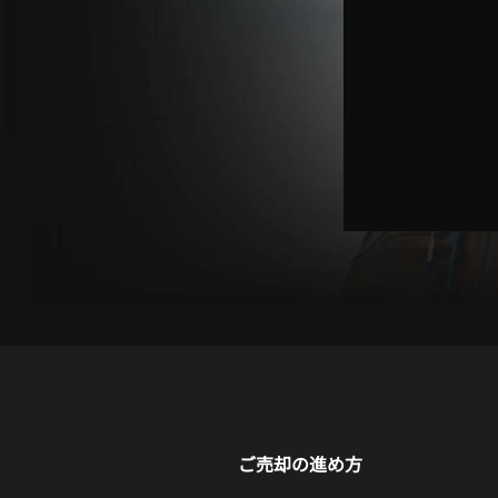
ご売却の進め方