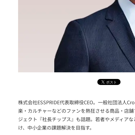
株式会社ESSPRIDE代表取締役CEO。一般社団法人Cros
楽・カルチャーなどのファンを熱狂させる商品・店舗
ジェクト『社長チップス』も話題。若者やメディアな
け、中小企業の課題解決を目指す。