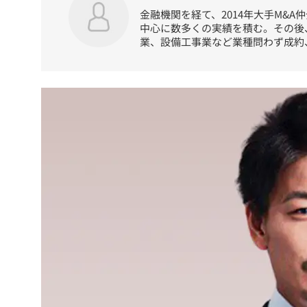
金融機関を経て、2014年大手M&
中心に数多くの実績を積む。その後
業、設備工事業など業種問わず成約、