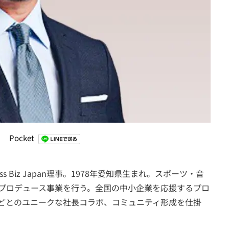
Pocket
s Biz Japan理事。1978年愛知県生まれ。スポーツ・音
プロデュース事業を行う。全国の中小企業を応援するプロ
どとのユニークな社長コラボ、コミュニティ形成を仕掛