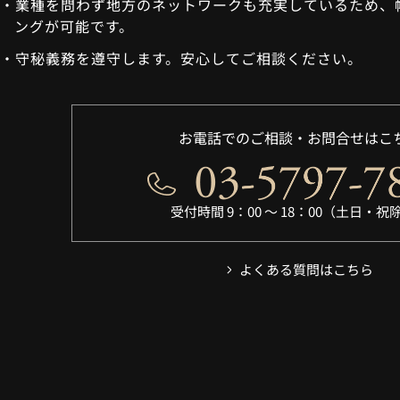
業種を問わず地⽅のネットワークも充実しているため、
ングが可能です。
守秘義務を遵守します。安心してご相談ください。
お電話でのご相談・お問合せはこ
受付時間 9：00 〜 18：00（土日・祝
よくある質問はこちら