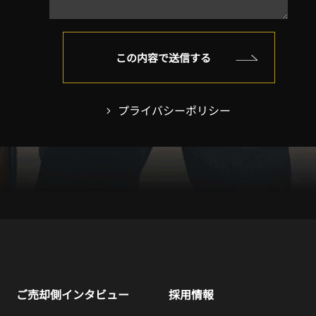
プライバシーポリシー
ご売却側インタビュー
採用情報