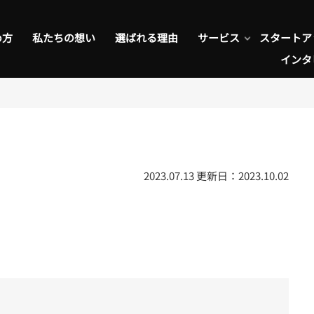
め方
私たちの想い
選ばれる理由
サービス
スタートア
インタ
2023.07.13
更新日：
2023.10.02