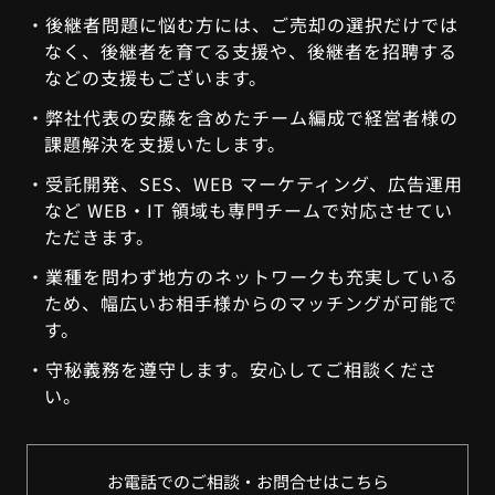
後継者問題に悩む方には、ご売却の選択だけでは
なく、後継者を育てる支援や、後継者を招聘する
などの支援もございます。
弊社代表の安藤を含めたチーム編成で経営者様の
課題解決を⽀援いたします。
受託開発、SES、WEB マーケティング、広告運⽤
など WEB・IT 領域も専⾨チームで対応させてい
ただきます。
業種を問わず地⽅のネットワークも充実している
ため、幅広いお相手様からのマッチングが可能で
す。
守秘義務を遵守します。安心してご相談くださ
い。
お電話でのご相談・お問合せはこちら