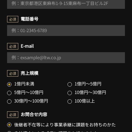
電話番号
必須
E-mail
必須
売上規模
必須
1億円未満
1億円～5億円
5億円～10億円
10億円～30億円
30億円～100億円
100億以上
お問合せ内容
必須
後継者不在等により事業承継に課題をお持ちのかた