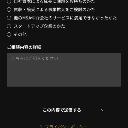
自社資本による成長に課題をお持ちのかた
買収・譲受による事業拡大をご検討のかた
他のM&A仲介会社のサービスに満足できなかったかた
スタートアップ企業のかた
その他
ご相談内容の詳細
プライバシーポリシー