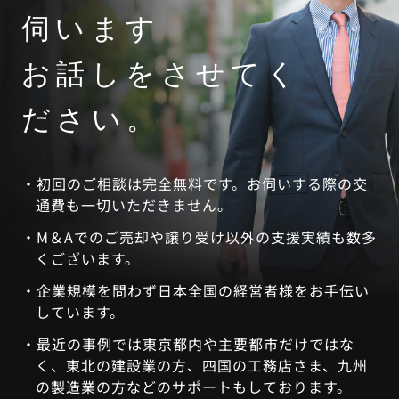
伺います
お話しをさせてく
ださい。
初回のご相談は完全無料です。お伺いする際の交
通費も一切いただきません。
M＆Aでのご売却や譲り受け以外の支援実績も数多
くございます。
企業規模を問わず日本全国の経営者様をお手伝い
しています。
最近の事例では東京都内や主要都市だけではな
く、東北の建設業の方、四国の工務店さま、九州
の製造業の方などのサポートもしております。