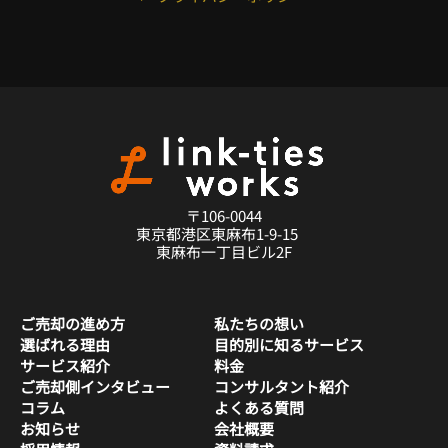
〒106-0044
東京都港区東麻布1-9-15
東麻布一丁目ビル2F
ご売却の進め方
私たちの想い
選ばれる理由
目的別に知るサービス
サービス紹介
料金
ご売却側インタビュー
コンサルタント紹介
コラム
よくある質問
お知らせ
会社概要