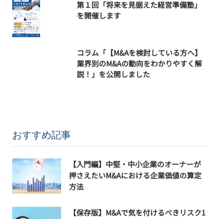
第１回「将来を見据えた経営準備塾」
を開催します
コラム「【M&Aを検討している方へ】
業界別のM&Aの動向をわかりやすく解
説！」を公開しました
おすすめ記事
【入門編】中堅・中小企業のオーナーが
押さえたいM&Aにおける企業価値の算定
方法
【保存版】M&Aで気を付けるべきリスク1