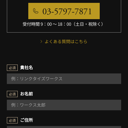
受付時間 9：00 〜 18：00（土日・祝除く）
よくある質問はこちら
貴社名
必須
お名前
必須
ご住所
必須