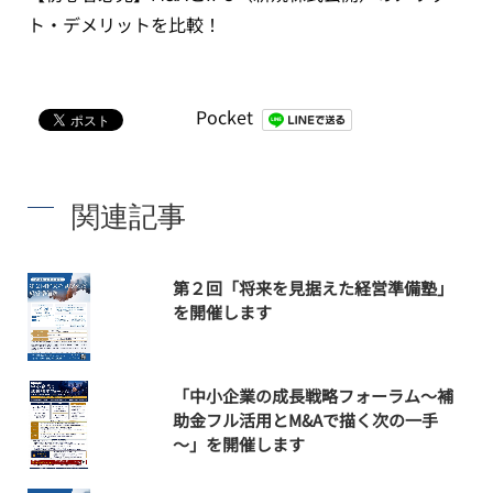
ト・デメリットを比較！
Pocket
関連記事
第２回「将来を見据えた経営準備塾」
を開催します
「中小企業の成長戦略フォーラム～補
助金フル活用とM&Aで描く次の一手
～」を開催します