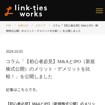
メ
ニ
TOP
お知らせ
メディア
コラム「【初心者必見】M&AとIPO（新
を
規株式公開）のメリット・デメリットを比較！」を公開しました
開
く
2024.10.03
コラム「【初心者必見】M&AとIPO（新規
株式公開）のメリット・デメリットを比
較！」を公開しました
記事はこちらです。
【初心者必見】M&AとIPO（新規株式公開）のメリッ