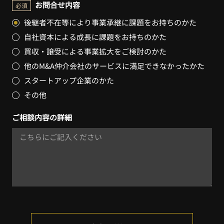
お問合せ内容
必須
後継者不在等により事業承継に課題をお持ちのかた
自社資本による成長に課題をお持ちのかた
買収・譲受による事業拡大をご検討のかた
他のM&A仲介会社のサービスに満足できなかったかた
スタートアップ企業のかた
その他
ご相談内容の詳細