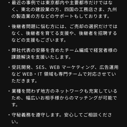
最近の事例では東京都内や主要都市だけではな
く、東北の建設業の方、四国の工務店さま、九州
の製造業の方などのサポートもしております。
後継者問題に悩む方には、ご売却の選択だけでは
なく、後継者を育てる支援や、後継者を招聘する
などの支援もございます。
弊社代表の安藤を含めたチーム編成で経営者様の
課題解決を⽀援いたします。
受託開発、SES、WEB マーケティング、広告運⽤
など WEB・IT 領域も専⾨チームで対応させてい
ただきます。
業種を問わず地⽅のネットワークも充実している
ため、幅広いお相手様からのマッチングが可能で
す。
守秘義務を遵守します。安心してご相談くださ
い。