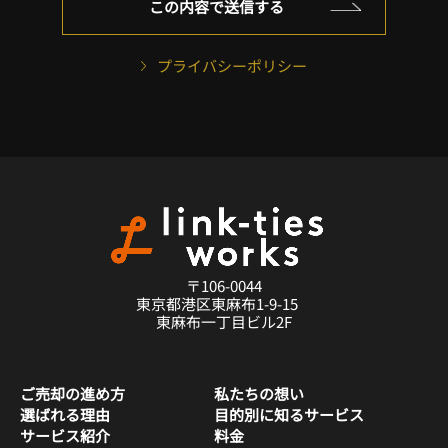
プライバシーポリシー
〒106-0044
東京都港区東麻布1-9-15
東麻布一丁目ビル2F
ご売却の進め方
私たちの想い
選ばれる理由
目的別に知るサービス
サービス紹介
料金