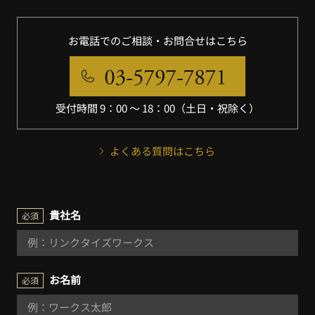
お電話でのご相談・お問合せはこちら
受付時間 9：00 〜 18：00（土日・祝除く）
よくある質問はこちら
貴社名
必須
お名前
必須