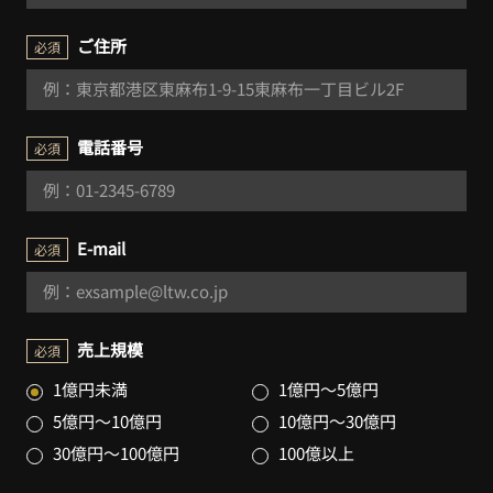
ご住所
必須
電話番号
必須
E-mail
必須
売上規模
必須
1億円未満
1億円～5億円
5億円～10億円
10億円～30億円
30億円～100億円
100億以上