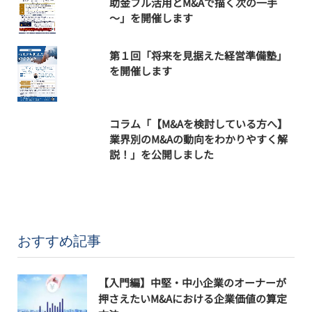
助金フル活用とM&Aで描く次の一手
～」を開催します
第１回「将来を見据えた経営準備塾」
を開催します
コラム「【M&Aを検討している方へ】
業界別のM&Aの動向をわかりやすく解
説！」を公開しました
おすすめ記事
【入門編】中堅・中小企業のオーナーが
押さえたいM&Aにおける企業価値の算定