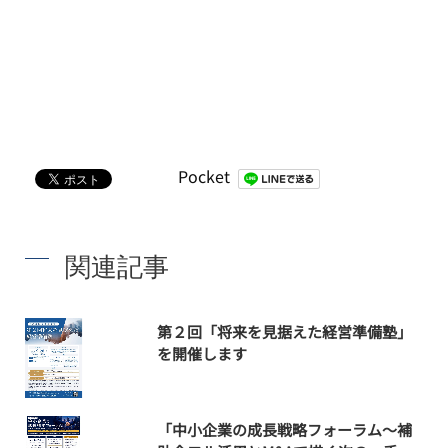
Pocket
関連記事
第２回「将来を見据えた経営準備塾」
を開催します
「中小企業の成長戦略フォーラム～補